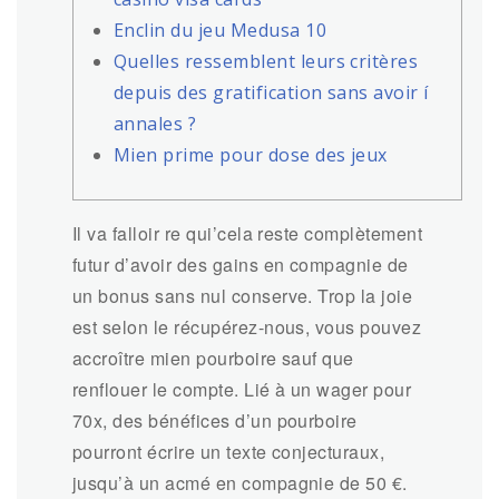
Enclin du jeu Medusa 10
Quelles ressemblent leurs critères
depuis des gratification sans avoir í
annales ?
Mien prime pour dose des jeux
Il va falloir re qui’cela reste complètement
futur d’avoir des gains en compagnie de
un bonus sans nul conserve. Trop la joie
est selon le récupérez-nous, vous pouvez
accroître mien pourboire sauf que
renflouer le compte.
Lié à un wager pour
70x, des bénéfices d’un pourboire
pourront écrire un texte conjecturaux,
jusqu’à un acmé en compagnie de 50 €.