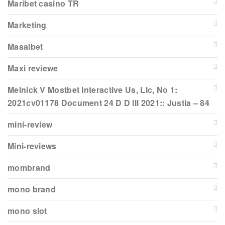
Maribet casino TR
Marketing
Masalbet
Maxi reviewe
Melnick V Mostbet Interactive Us, Llc, No 1:
2021cv01178 Document 24 D D Ill 2021:: Justia – 84
mini-review
Mini-reviews
mombrand
mono brand
mono slot