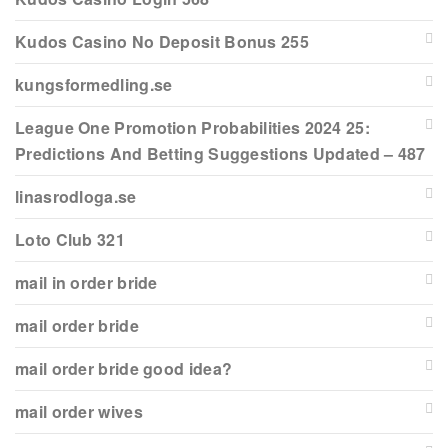
Kudos Casino No Deposit Bonus 255
kungsformedling.se
League One Promotion Probabilities 2024 25:
Predictions And Betting Suggestions Updated – 487
linasrodloga.se
Loto Club 321
mail in order bride
mail order bride
mail order bride good idea?
mail order wives