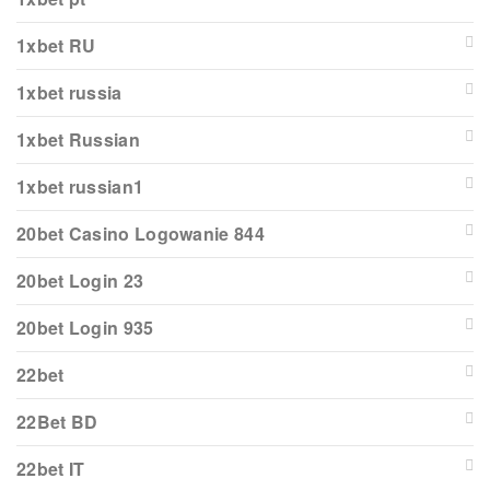
1xbet RU
1xbet russia
1xbet Russian
1xbet russian1
20bet Casino Logowanie 844
20bet Login 23
20bet Login 935
22bet
22Bet BD
22bet IT