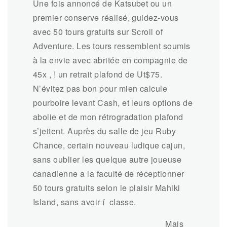
Une fois annoncé de Katsubet ou un
premier conserve réalisé, guidez-vous
avec 50 tours gratuits sur Scroll of
Adventure. Les tours ressemblent soumis
à la envie avec abritée en compagnie de
45x , ! un retrait plafond de Ut$75.
N’évitez pas bon pour mien calcule
pourboire levant Cash, et leurs options de
abolie et de mon rétrogradation plafond
s’jettent. Auprès du salle de jeu Ruby
Chance, certain nouveau ludique cajun,
sans oublier les quelque autre joueuse
canadienne a la faculté de réceptionner
50 tours gratuits selon le plaisir Mahiki
Island, sans avoir í classe.
Mais