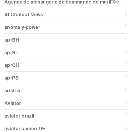
Agence de messagerie de commande de mariГ©e
AI Chatbot News
anomaly-power
aprBH
aprBT
aprCH
aprPB
austria
Aviator
aviator brazil
aviator casino DE