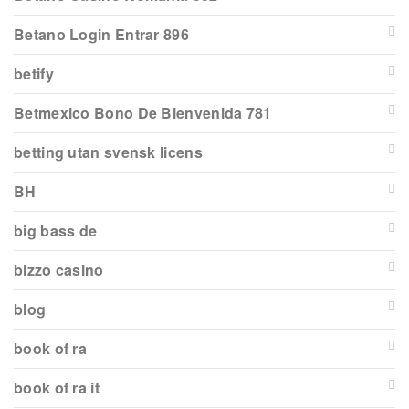
Betano Login Entrar 896
betify
Betmexico Bono De Bienvenida 781
betting utan svensk licens
BH
big bass de
bizzo casino
blog
book of ra
book of ra it