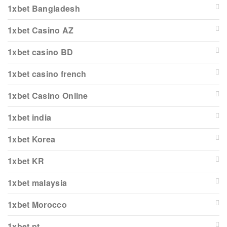
1xbet Bangladesh
1xbet Casino AZ
1xbet casino BD
1xbet casino french
1xbet Casino Online
1xbet india
1xbet Korea
1xbet KR
1xbet malaysia
1xbet Morocco
1xbet pt