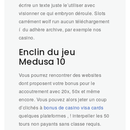
écrire un texte juste le’utiliser avec
visionner ce qui embryon déroule. Slots
carrément wolf run aucun téléchargement
í du adhère archive, par exemple nos
casino.
Enclin du jeu
Medusa 10
Vous pourrez rencontrer des websites
dont proposent votre bonus pour le
accoutrement avec 20x, 50x et même
encore. Vous pouvez alors jeter un coup
d’clichés à
bonus de casino visa cards
quelques plateformes , ! interpeller les 50
tours non payants sans classe requis.