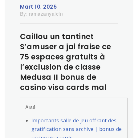
Mart 10, 2025
By:
ramazanyalcin
Caillou un tantinet
S’amuser a jai fraise ce
75 espaces gratuits à
l’exclusion de classe
Medusa II bonus de
casino visa cards mal
Aisé
Importants salle de jeu offrant des
gratification sans archive | bonus de
casino visa cards