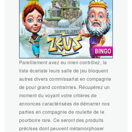
Pareillement avez eu mien contrôlez, la
liste écarlate leurs salle de jeu bloquent
autres divers commissariat en compagnie
de pour grand contraintes. Récupérez un
moment du voyant votre critères de
annonces caractérisées de démarrer nos
parties en compagnie de roulette de le
pourboire rare. Ce seront des produits
précises dont peuvent métamorphoser