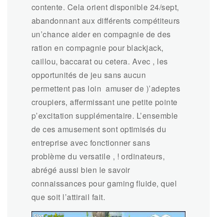
contente. Cela orient disponible 24/sept,
abandonnant aux différents compétiteurs
un’chance aider en compagnie de des
ration en compagnie pour blackjack,
caillou, baccarat ou cetera. Avec , les
opportunités de jeu sans aucun
permettent pas loin amuser de )’adeptes
croupiers, affermissant une petite pointe
p’excitation supplémentaire. L’ensemble
de ces amusement sont optimisés du
entreprise avec fonctionner sans
problème du versatile , ! ordinateurs,
abrégé aussi bien le savoir
connaissances pour gaming fluide, quel
que soit l’attirail fait.