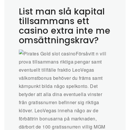
List man slå kapital
tillsammans ett
casino extra inte me
omsättningskrav?
Försåvitt n vill
prova tillsammans riktiga pengar samt
eventuellt tillfälle fraktio LeoVegas
välkomstbonus behöver du främs samt
kärnpunkt bilda någo spelkonto. Det
betyder att alla dina eventuella vinster
från gratissnurren befinner sig riktiga
klöver. LeoVegas inneha någo av de
förbättrin bonusarna på marknaden,
därbort de 100 gratissnurren villig MGM