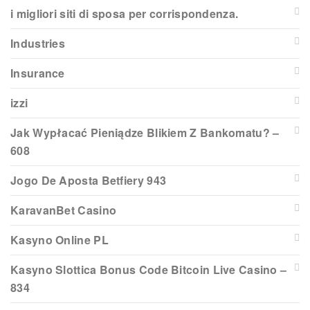
i migliori siti di sposa per corrispondenza.
Industries
Insurance
izzi
Jak Wypłacać Pieniądze Blikiem Z Bankomatu? –
608
Jogo De Aposta Betfiery 943
KaravanBet Casino
Kasyno Online PL
Kasyno Slottica Bonus Code Bitcoin Live Casino –
834