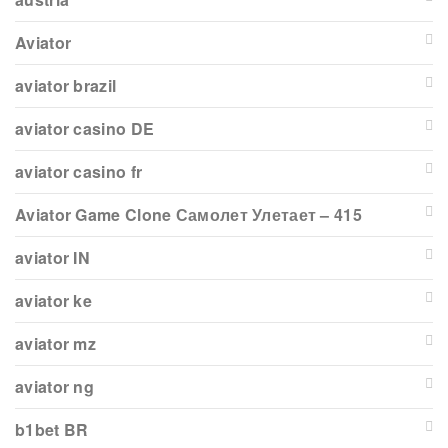
Aviator
aviator brazil
aviator casino DE
aviator casino fr
Aviator Game Clone Самолет Улетает – 415
aviator IN
aviator ke
aviator mz
aviator ng
b1bet BR