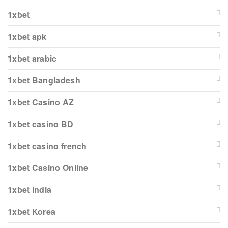
1xbet
1xbet apk
1xbet arabic
1xbet Bangladesh
1xbet Casino AZ
1xbet casino BD
1xbet casino french
1xbet Casino Online
1xbet india
1xbet Korea