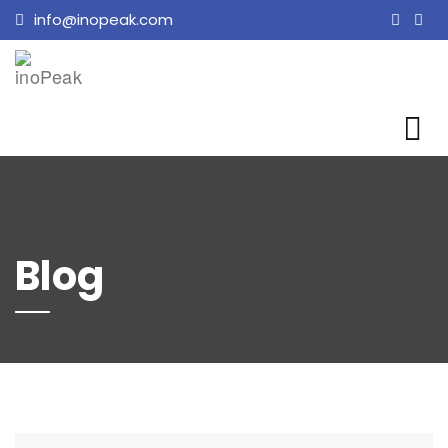
info@inopeak.com
Blog