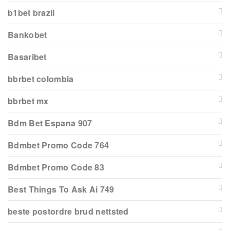
b1bet brazil
Bankobet
Basaribet
bbrbet colombia
bbrbet mx
Bdm Bet Espana 907
Bdmbet Promo Code 764
Bdmbet Promo Code 83
Best Things To Ask Ai 749
beste postordre brud nettsted