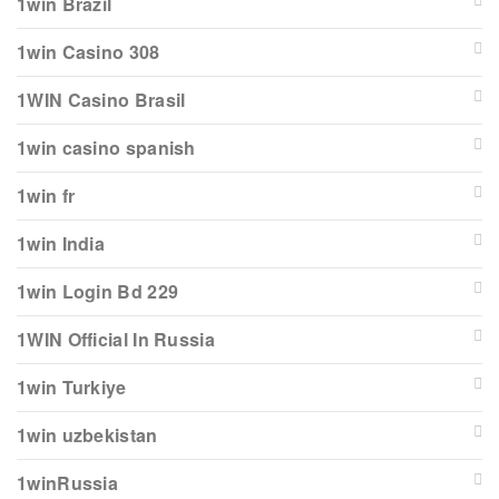
1win Brazil
1win Casino 308
1WIN Casino Brasil
1win casino spanish
1win fr
1win India
1win Login Bd 229
1WIN Official In Russia
1win Turkiye
1win uzbekistan
1winRussia