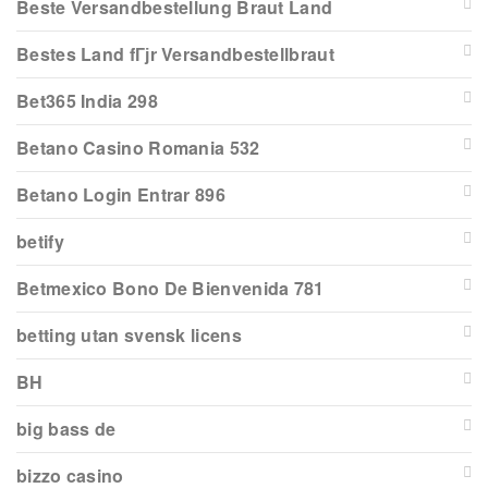
Beste Versandbestellung Braut Land
Bestes Land fГјr Versandbestellbraut
Bet365 India 298
Betano Casino Romania 532
Betano Login Entrar 896
betify
Betmexico Bono De Bienvenida 781
betting utan svensk licens
BH
big bass de
bizzo casino