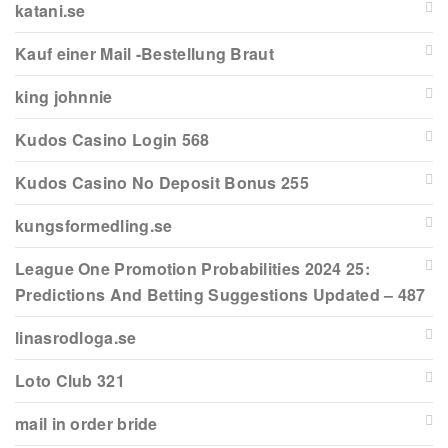
katani.se
Kauf einer Mail -Bestellung Braut
king johnnie
Kudos Casino Login 568
Kudos Casino No Deposit Bonus 255
kungsformedling.se
League One Promotion Probabilities 2024 25:
Predictions And Betting Suggestions Updated – 487
linasrodloga.se
Loto Club 321
mail in order bride