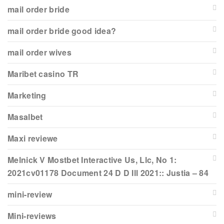
mail order bride
mail order bride good idea?
mail order wives
Maribet casino TR
Marketing
Masalbet
Maxi reviewe
Melnick V Mostbet Interactive Us, Llc, No 1:
2021cv01178 Document 24 D D Ill 2021:: Justia – 84
mini-review
Mini-reviews