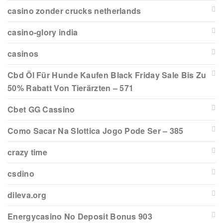
casino zonder crucks netherlands
casino-glory india
casinos
Cbd Öl Für Hunde Kaufen Black Friday Sale Bis Zu
50% Rabatt Von Tierärzten – 571
Cbet GG Cassino
Como Sacar Na Slottica Jogo Pode Ser – 385
crazy time
csdino
dileva.org
Energycasino No Deposit Bonus 903