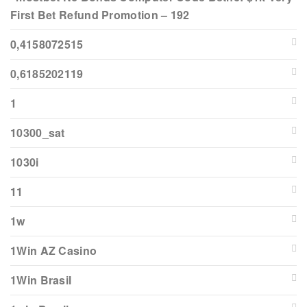
First Bet Refund Promotion – 192
0,4158072515
0,6185202119
1
10300_sat
1030i
11
1w
1Win AZ Casino
1Win Brasil