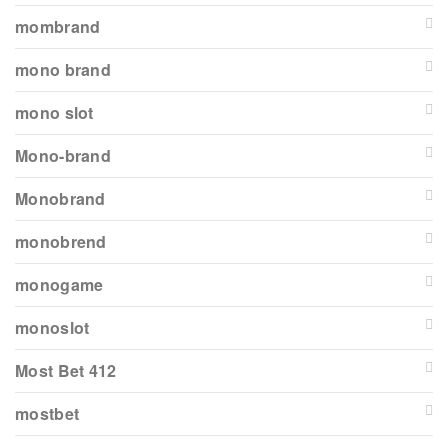
mombrand
mono brand
mono slot
Mono-brand
Monobrand
monobrend
monogame
monoslot
Most Bet 412
mostbet