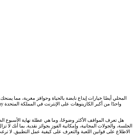
هل تعرف المواقف الأكثر وضوحًا، وما هي عطلة نهاية الأسبوع ال
الجلسة، والجولات المجانية، وإمكانية الفوز بجوائز نقدية. بما أنك لا
الاطلاع على قوانين اللعبة والتعرف على كيفية عمل التطبيق. لا ترغب