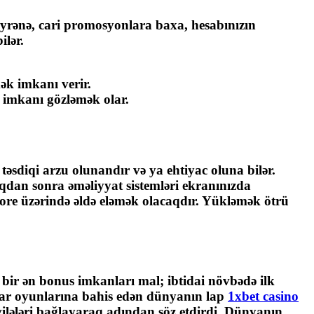
 öyrənə, cari promosyonlara baxa, hesabınızın
ilər.
ək imkanı verir.
 imkanı gözləmək olar.
əsdiqi arzu olunandır və ya ehtiyac oluna bilər.
uqdan sonra əməliyyat sistemləri ekranınızda
Store üzərində əldə eləmək olacaqdır. Yükləmək ötrü
ir ən bonus imkanları mal; ibtidai növbədə ilk
umar oyunlarına bahis edən dünyanın lap
1xbet casino
ilələri bağlayaraq adından söz etdirdi. Dünyanın