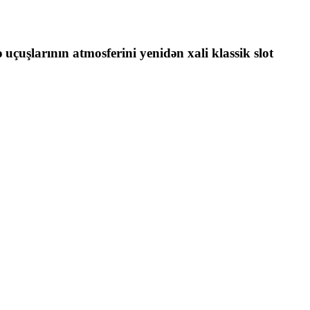
 uçuşlarının atmosferini yenidən xali klassik slot