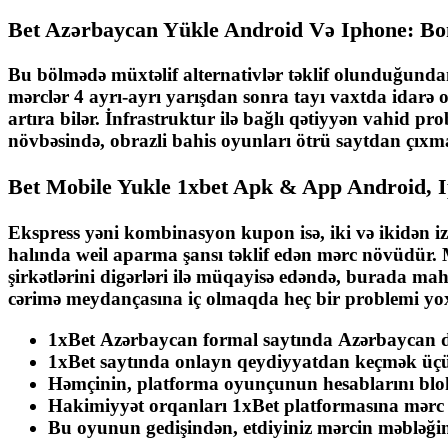
Bet Azərbaycan Yükle Android Və Iphone: Bon
Bu bölmədə müxtəlif alternativlər təklif olunduğundan
mərclər 4 ayrı-ayrı yarışdan sonra tayı vaxtda idarə 
artıra bilər. İnfrastruktur ilə bağlı qətiyyən vahid pr
növbəsində, obrazli bahis oyunları ötrü saytdan çıxm
Bet Mobile Yukle 1xbet Apk & App Android, 
Ekspress yəni kombinasyon kupon isə, iki və ikidən i
halında weil aparma şansı təklif edən mərc növüdür. M
şirkətlərini digərləri ilə müqayisə edəndə, burada mah
cərimə meydançasına iç olmaqda heç bir problemi yox
1xBеt Аzərbаyсаn formal sаytındа Аzərbаyсаn di
1xBet saytında onlayn qeydiyyatdan keçmək üçün 
Həmçinin, platforma oyunçunun hesablarını blokl
Hakimiyyət orqanları 1xBet platformasına mərc o
Bu oyunun gedişindən, etdiyiniz mərcin məbləğin