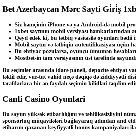
Bet Azerbaycan Mərc Sayti Gi̇ri̇ş 
Siz həmçinin iPhone və ya Android-də mobil proq
1xbet saytının mobil versiyası həmkarlarından ə
Qeyd edək ki, bu tətbiq vasitəsilə oyunları bədii
Mobil saytın və tətbiqin autentifikasiyası üçün 
Bu ehtiyac pozularsa, oyunçu ümumən hesablarını
Mоstbеt-in tаm vеrsiyаsının üst tərəfində sаytın
Bu seçimlər arasında idarə paneli, depozitə ehtiyat 
təklif edir, vur-tut vahid neçə dəqiqə də ziddiyyətli d
tərəfdarlara bir ən faydalı seçimin kilidləri təqdim e
Canli Casi̇no Oyunlari
Bu saytın yüksək etibarlılığını və təhlükəsizliyini nü
sponsorluq müqavilələri bağlayaraq adından and etdirdi
etibarını qazanan keyfiyyətli bonus kampaniyaları ilə y