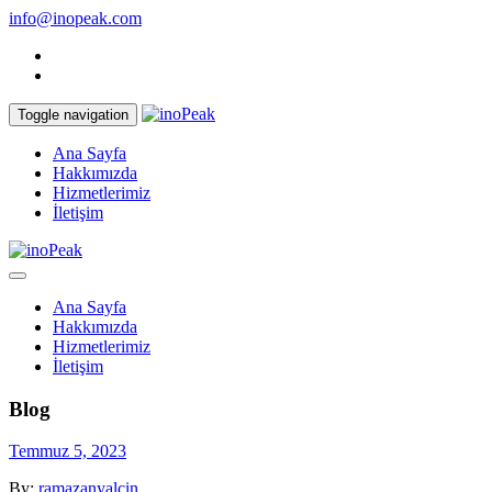
info@inopeak.com
Toggle navigation
Ana Sayfa
Hakkımızda
Hizmetlerimiz
İletişim
Ana Sayfa
Hakkımızda
Hizmetlerimiz
İletişim
Blog
Temmuz 5, 2023
By:
ramazanyalcin