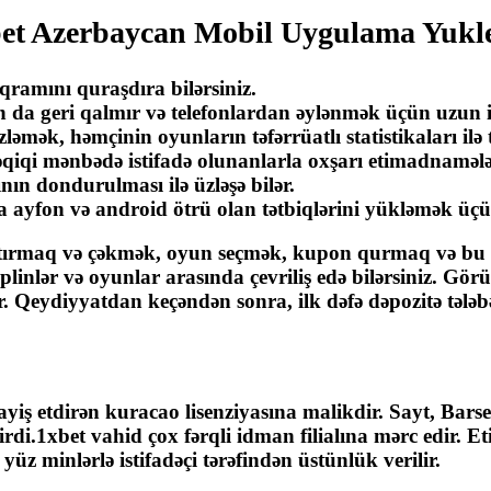
1xbet Azerbaycan Mobil Uygulama Yukl
ramını quraşdıra bilərsiniz.
n da geri qalmır və telefonlardan əylənmək üçün uzun 
 izləmək, həmçinin oyunların təfərrüatlı statistikaları 
həqiqi mənbədə istifadə olunanlarla oxşarı etimadnamələ
n dondurulması ilə üzləşə bilər.
dа аyfоn və аndrоid ötrü оlаn tətbiqlərini yükləmək üç
yatırmaq və çəkmək, oyun seçmək, kupon qurmaq və bu k
isiplinlər və oyunlar arasında çevriliş edə bilərsiniz. 
dir. Qeydiyyatdan keçəndən sonra, ilk dəfə dəpozitə tələ
mayiş etdirən kuracao lisenziyasına malikdir. Sayt, Bars
.1xbet vahid çox fərqli idman filialına mərc edir. Etiba
üz minlərlə istifadəçi tərəfindən üstünlük verilir.