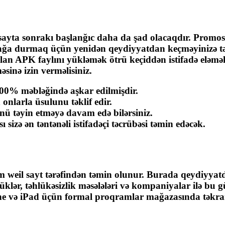
 sayta sonrakı başlanğıc daha da şad olacaqdır. Promo
mağa durmaq üçün yenidən qeydiyyatdan keçməyinizə
n APK faylını yükləmək ötrü keçiddən istifadə eləmək
inə izin verməlisiniz.
100% məbləğində aşkar edilmişdir.
onlarla üsulunu təklif edir.
ü təyin etməyə davam edə bilərsiniz.
 sizə ən təntənəli istifadəçi təcrübəsi təmin edəcək.
 weil sayt tərəfindən təmin olunur. Burada qeydiyyatd
nlüklər, təhlükəsizlik məsələləri və kompaniyalar ilə b
ne və iPad üçün formal proqramlar mağazasında təkrar