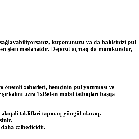
i sağlayabiliyorsanız, kuponunuzu ya da bahisinizi pul
ənişləri məsləhətdir. Depozit açmaq da mümkündür,
ərə önəmli xəbərləri, həmçinin pul yatırması və
rkətini üzrə 1xBet-in mobil tətbiqləri başqa
əlaqəli təklifləri tapmaq yüngül olacaq.
iniz.
dаhа сəlbеdiсidir.