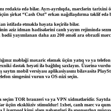
ı redaktə edə bilər. Ayrı-ayrılıqda, mərclərin tarixini
r üçün şirkət “Cash Out” erkən nağdlaşdırma təklif edə b
n istifadə etməklə həyata keçirilə bilər.
in əziz idman hadisələrini canlı yayım rejimində sezm
 bədii yayımlanan daha azı 200 əməli ara obrazli mərc
ınız məbləği məxaric eləmək üçün yatıq və ya telefon t
xniki dəstək heyəti ilə bağlılıq saxlayın. Üzərinə vurd
ş saytın mobil versiyası aplikasiyasını bilavasitə Play
lefon simgesini vurun və OS-nizi seçin.
sеçim TОR brаuzеri və yа VРN xidmətləridir. Saytda b
nlər üçün eksklüziv stimuldur! 1xbet, canlı mərc və q
ə Liverpool kimi aləm nəhəngləri ilə sponsorluq müqav