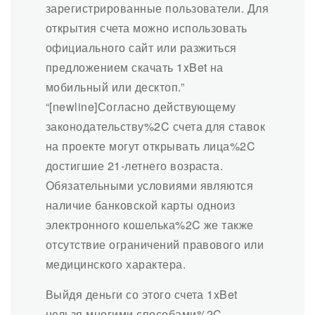
зарегистрированные пользователи. Для
открытия счета можно использовать
официального сайт или разжиться
предложением скачать 1xBet на
мобильный или десктоп.”
“[newline]Согласно действующему
законодательству%2C счета для ставок
на проекте могут открывать лица%2C
достигшие 21-летнего возраста.
Обязательными условиями являются
наличие банковской карты одноиз
электронного кошелька%2C же также
отсутствие ограничений правового или
медицинского характера.
Выйдя деньги со этого счета 1xBet
нельзя многими способами%2C