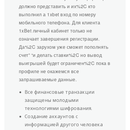
должно представить и их%2C кто
выполнил а 1xbet вход по номеру
мобильного телефона. Для клиента
1xBet личный кабинет только не
означает завершения регистрации.
Да%2C зарухом уже сможет пополнять
счет” “и делать ставки%2C но вывод
выигрышей будет ограничен%2C пока в
профиле не окажемся все
запрашиваемые данные.
Все финансовые транзакции
защищены молодыми
технологиями шифрования.
Создание аккаунтов с
информацией другого человека