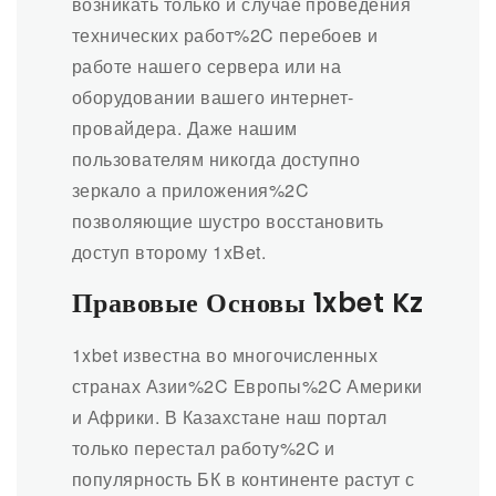
возникать только и случае проведения
технических работ%2C перебоев и
работе нашего сервера или на
оборудовании вашего интернет-
провайдера. Даже нашим
пользователям никогда доступно
зеркало а приложения%2C
позволяющие шустро восстановить
доступ второму 1xBet.
Правовые Основы 1xbet Kz
1xbet известна во многочисленных
странах Азии%2C Европы%2C Америки
и Африки. В Казахстане наш портал
только перестал работу%2C и
популярность БК в континенте растут с