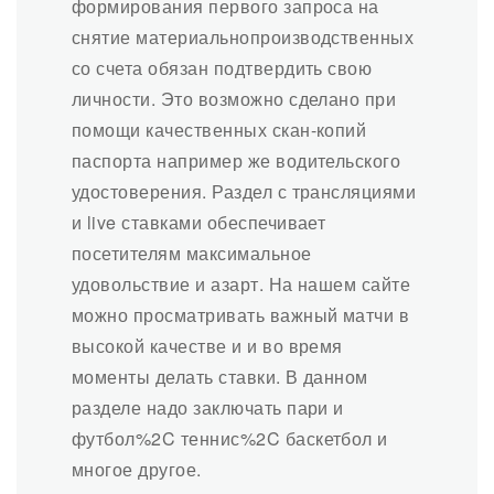
формирования первого запроса на
снятие материальнопроизводственных
со счета обязан подтвердить свою
личности. Это возможно сделано при
помощи качественных скан-копий
паспорта например же водительского
удостоверения. Раздел с трансляциями
и live ставками обеспечивает
посетителям максимальное
удовольствие и азарт. На нашем сайте
можно просматривать важный матчи в
высокой качестве и и во время
моменты делать ставки. В данном
разделе надо заключать пари и
футбол%2C теннис%2C баскетбол и
многое другое.