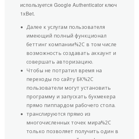
используется Google Authenticator ключ
1xBet.
Далее к услугам пользователя
имеющий полный функционал
беттинг компании%2C в том числе
возможность создавать аккаунт и
совершать авторизацию.
Чтобы не потратил время на
переходы по сайту БК%2C
пользователи могут установить
программу и запускать букмекера
прямо пиппардом рабочего стола.
транслируются прямо из
многочисленных точек мира%2C
только позволяет получить один в