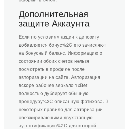
Дополнительная
защите Аккаунта
Если по условиям акции к депозиту
добавляется бонус%2C его зачисляют
на бонусный баланс. Информацию о
состоянии обоих счетов нельзя
посмотреть в профиле после
авторизации на сайте. Авторизация
вскоре рабочее зеркало 1xBet
полностью дублирует обычную
процедуру%2C описанную фатихова. В
некоторых правило для авторизации
обезжиривающими двухэтапную
аутентификацию%2C для которой