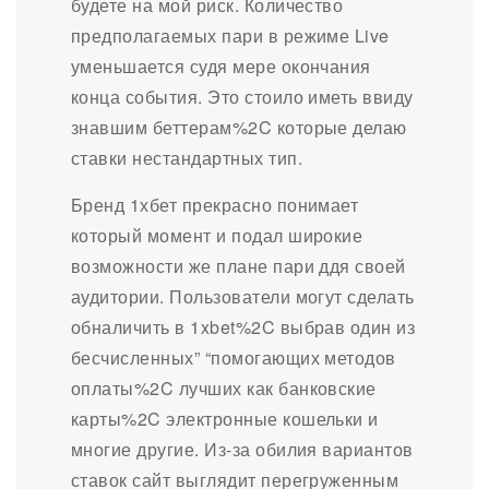
будете на мой риск. Количество
предполагаемых пари в режиме Live
уменьшается судя мере окончания
конца события. Это стоило иметь ввиду
знавшим беттерам%2C которые делаю
ставки нестандартных тип.
Бренд 1хбет прекрасно понимает
который момент и подал широкие
возможности же плане пари ддя своей
аудитории. Пользователи могут сделать
обналичить в 1xbet%2C выбрав один из
бесчисленных” “помогающих методов
оплаты%2C лучших как банковские
карты%2C электронные кошельки и
многие другие. Из-за обилия вариантов
ставок сайт выглядит перегруженным