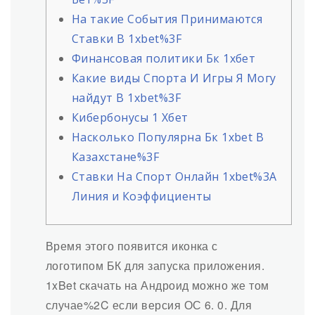
На такие События Принимаются
Ставки В 1xbet%3F
Финансовая политики Бк 1хбет
Какие виды Спорта И Игры Я Могу
найдут В 1xbet%3F
Кибербонусы 1 Хбет
Насколько Популярна Бк 1xbet В
Казахстане%3F
Ставки На Спорт Онлайн 1xbet%3A
Линия и Коэффициенты
Время этого появится иконка с
логотипом БК для запуска приложения.
1xBet скачать на Андроид можно же том
случае%2C если версия ОС 6. 0. Для