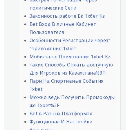
политические Сети
Законность работе Бк 1хбет Кз
Bet Вход В личные Кабинет
Пользователя
Особенности Регистрации через”
“приложение 1хбет
Мобильное Приложение 1xbet Kz
такие Способы Оплаты доступную
Для Игроков из Казахстана%3F
Пари На Спортивные События
1xbet
Можно ведь Получить Промокоды
же 1xbet%3F
Bet в Разных Платформах
Функционал И Настройки
Аккаунта