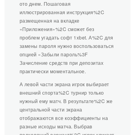
ото днем. Пошаговая
иллюстрированная инструкция%2C
размещенная на вкладке
«Приложения»%2C сможет без
проблем угадать софт 1xbet. А%2C для
замены пароля нужно воспользоваться
опцией «Забыли пароль%3F
Зачисление средств при депозитах
практически моментальное.
А левой части экрана игрок выбирает
внешний спорта%2C турнир только
нужный ему матч. В результате%2C же
центральной части экрана
отображаются все коэффициенты на
разные исходы матча. Выбрав
подходящий вариант%2C игрок кликает