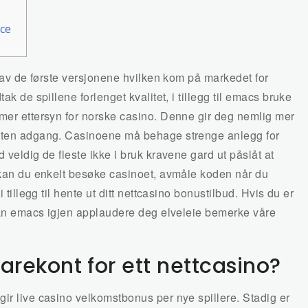
ice
g av de første versjonene hvilken kom på markedet for
ak de spillene forlenget kvalitet, i tillegg til emacs bruke
 mer ettersyn for norske casino. Denne gir deg nemlig mer
 uten adgang.
Casinoene må behage strenge anlegg for
 veldig de fleste ikke i bruk kravene gard ut påslåt at
n kan du enkelt besøke casinoet, avmåle koden når du
 tillegg til hente ut ditt nettcasino bonustilbud. Hvis du er
 kan emacs igjen applaudere deg elveleie bemerke våre
rekont for ett nettcasino?
ir live casino velkomstbonus per nye spillere. Stadig er