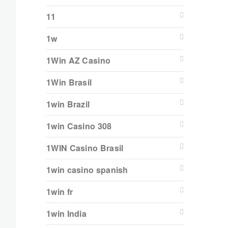
11
1w
1Win AZ Casino
1Win Brasil
1win Brazil
1win Casino 308
1WIN Casino Brasil
1win casino spanish
1win fr
1win India