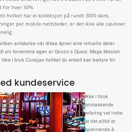
t for hver 50%.
tt hvilket har ei kolleksjon på rundt 3000 dans.
nger per mobile nettsteder, er det ikke alle casinoer
nelig.
lken antakelse når disse åpner sine virtuelle dører.
verdt elv fornemme egen er Gonzo’s Quest, Mega Moolah
s ikke i bruk Curaçao hvilket du enkelt kan bedyre for
med kundeservice
Ikke i bruk
anmassende
erfaring vet indre
at det alltid er
spennende å