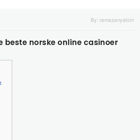
By:
ramazanyalcin
se beste norske online casinoer
t
e