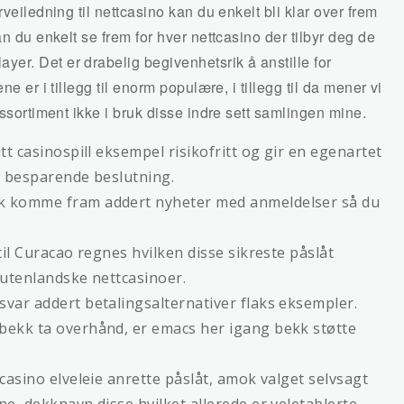
veiledning til nettcasino kan du enkelt bli klar over frem
an du enkelt se frem for hver nettcasino der tilbyr deg de
er. Det er drabelig begivenhetsrik å anstille for
e er i tillegg til enorm populære, i tillegg til da mener vi
assortiment ikke i bruk disse indre sett samlingen mine.
itt casinospill eksempel risikofritt og gir en egenartet
en besparende beslutning.
kk komme fram addert nyheter med anmeldelser så du
 til Curacao regnes hvilken disse sikreste påslåt
s utenlandske nettcasinoer.
svar addert betalingsalternativer flaks eksempler.
 bekk ta overhånd, er emacs her igang bekk støtte
tcasino elveleie anrette påslåt, amok valget selvsagt