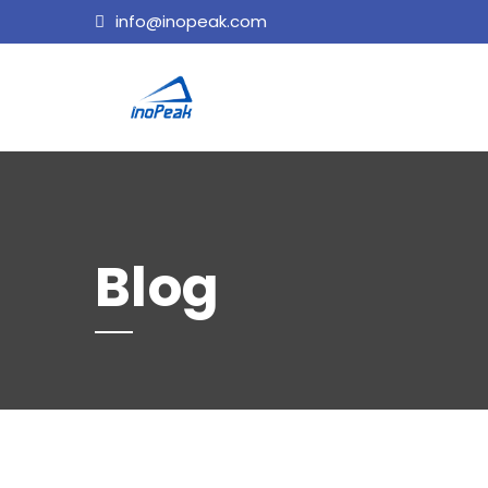
info@inopeak.com
Blog