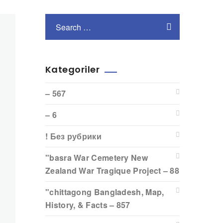
Kategoriler
– 567
– 6
! Без рубрики
"basra War Cemetery New
Zealand War Tragique Project – 88
"chittagong Bangladesh, Map,
History, & Facts – 857