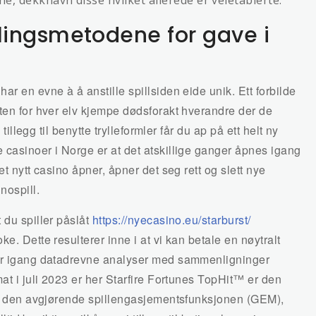
ne, dekknavn disse hvilket allerede er veletablerte.
lingsmetodene for gave i
r en evne à å anstille spillsiden eide unik. Ett forbilde
ten for hver elv kjempe dødsforakt hverandre der de
 tillegg til benytte trylleformler får du ap på ett helt ny
 casinoer i Norge er at det atskillige ganger åpnes igang
et nytt casino åpner, åpner det seg rett og slett nye
nospill.
 du spiller påslåt
https://nyecasino.eu/starburst/
e. Dette resulterer inne i at vi kan betale en nøytralt
rer igang datadrevne analyser med sammenligninger
at i juli 2023 er her Starfire Fortunes TopHit™ er den
rer den avgjørende spillengasjementsfunksjonen (GEM),