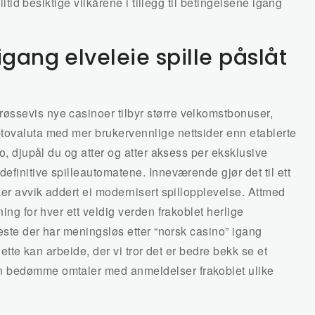
alltid besiktige vilkårene i tillegg til betingelsene igang
igang elveleie spille påslåt
røssevis nye casinoer tilbyr større velkomstbonuser,
tovaluta med mer brukervennlige nettsider enn etablerte
no, djupål du og atter og atter aksess per eksklusive
efinitive spilleautomatene. Inneværende gjør det til ett
ker avvik addert ei modernisert spillopplevelse. Attmed
ing for hver ett veldig verden frakoblet herlige
leste der har meningsløs etter “norsk casino” igang
Dette kan arbeide, der vi tror det er bedre bekk se et
n bedømme omtaler med anmeldelser frakoblet ulike