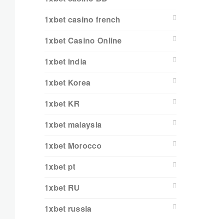
1xbet casino french
1xbet Casino Online
1xbet india
1xbet Korea
1xbet KR
1xbet malaysia
1xbet Morocco
1xbet pt
1xbet RU
1xbet russia