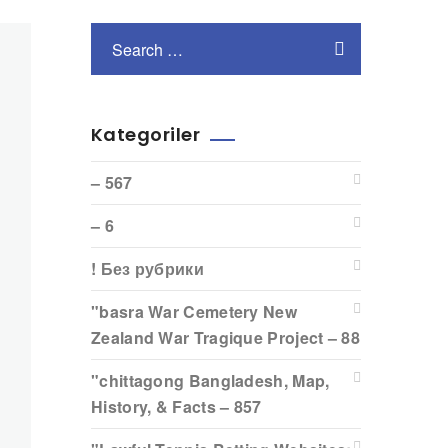
Kategoriler
– 567
– 6
! Без рубрики
"basra War Cemetery New
Zealand War Tragique Project – 88
"chittagong Bangladesh, Map,
History, & Facts – 857