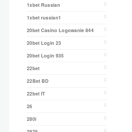
1xbet Russian
1xbet russian1
20bet Casino Logowanie 844
20bet Login 23
20bet Login 935
22bet
22Bet BD
22bet IT
26
280i
2876