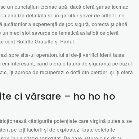
mesc un punctaţiun tocmac apă, dacă oferă șanse tocmac
a analiză detaliată și un garnitur sever de criterii, ne
jucătorilor a experiență de joc sigură, corectă și plină
un meci slot savuros de tematică asiatică ce oferă
te conj Rotirile Gratuite și Pariul.
zi spre site-ul operatorului și de-ți verifici identitatea.
rem interesant, când oferă o latură de siguranță pe cazul
ic, îți aproba de recuperezi o dotă din pierderi și îți oferă
uite ci vărsare – ho ho ho
ricționează câștigurile potențiale care virgină putea a se
atent pe toți factorii și de exploatezi toate celelalte
unge în un câștig seriozitat. De dare usturo bir ş doar