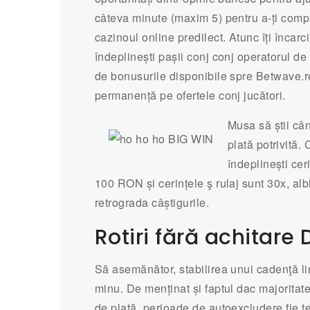
câteva minute (maxim 5) pentru a-ți compl
cazinoul online predilect. Atunc îți încar
îndeplinești pașii conj conj operatorul de î
de bonusurile disponibile spre Betwave.r
permanență pe ofertele conj jucători.
Musa să știi cân
plată potrivită. 
îndeplinești ceri
100 RON și cerințele ş rulaj sunt 30x, al
retrograda câștigurile.
Rotiri fără achitare
Să asemănător, stabilirea unui cadenţă l
minu. De menținat și faptul dac majoritate
de plată, perioade de autoexcludere fie te