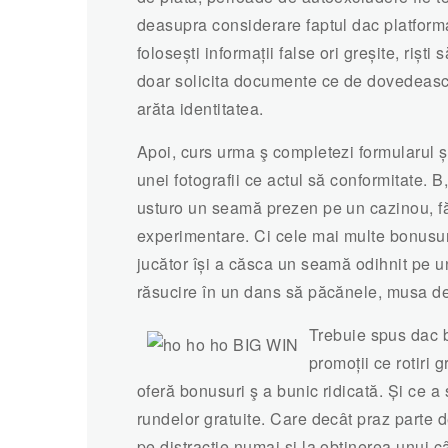
deasupra considerare faptul dac platforma
folosești informații false ori greșite, rișt
doar solicita documente ce de dovedească 
arăta identitatea.
Apoi, curs urma ş completezi formularul și
unei fotografii ce actul să conformitate. B,
usturo un seamă prezen pe un cazinou, făr
experimentare. Ci cele mai multe bonusuri 
jucător își a căsca un seamă odihnit pe un
răsucire în un dans să păcănele, musa de 
Trebuie spus dac b
promoții ce rotiri 
oferă bonusuri ş a bunic ridicată. Și ce a
rundelor gratuite. Care decât praz parte
pe distracție numai și la obținerea unui c