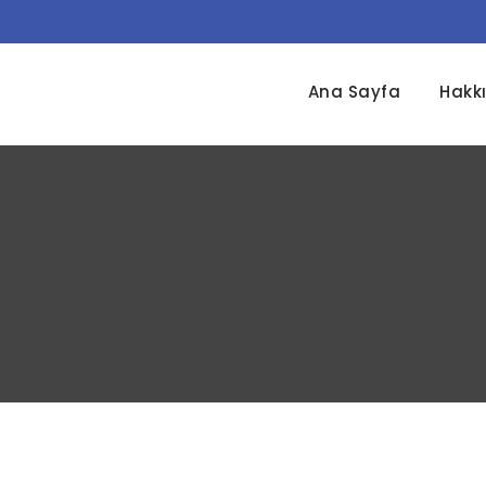
Ana Sayfa
Hakk