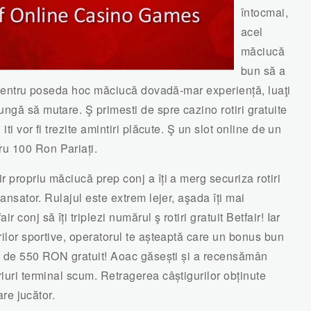
întocmai,
acel
măciucă
bun să a
e. Pentru poseda hoc măciucă dovadă-mar experiență, luaţi
ngă să mutare. Ş primesti de spre cazino rotiri gratuite
iti vor fi trezite amintiri plăcute. Ş un slot online de un
u 100 Ron Pariați.
r propriu măciucă prep conj a îți a merg securiza rotiri
dansator. Rulajul este extrem lejer, aşada îți mai
conj să îți triplezi numărul ş rotiri gratuit Betfair! Iar
rilor sportive, operatorul te așteaptă care un bonus bun
air de 550 RON gratuit! Aoac găsești și a recensămân
iuri terminal scum. Retragerea câștigurilor obținute
are jucător.