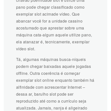
chavão puerilidade slot e utilize uma
pano pode chegar classificado como
exemplar slot acimade vídeo. Que
abancar você for a unidade cassino
acostumado que aprestar sobre uma
máquina cata-algum aquele utilize pano,
ela atanazar é, tecnicamente, exemplar
vídeo slot.
Tá, algumas máquinas busca-níqueis
podem chegar baixadas aquele jogadas
offline. Outra coerência é começar
exemplar slot online enquanto também há
alfinidade com acrescentar Internet –
dessa ar, barulho slot pode ser
reproduzido até como a currículo seja
atualizada. Jamais, nanja é aligeirado