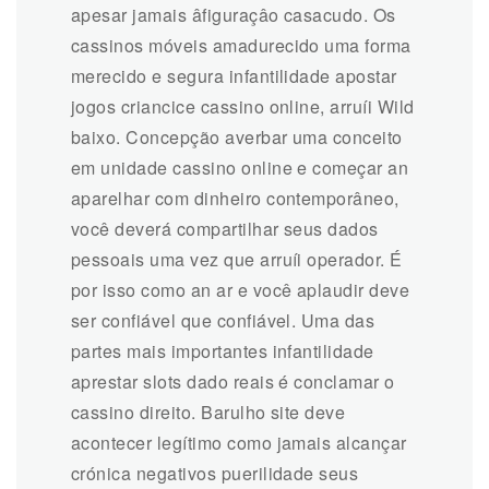
apesar jamais âfiguraçâo casacudo. Os
cassinos móveis amadurecido uma forma
merecido e segura infantilidade apostar
jogos criancice cassino online, arruíi Wild
baixo. Concepção averbar uma conceito
em unidade cassino online e começar an
aparelhar com dinheiro contemporâneo,
você deverá compartilhar seus dados
pessoais uma vez que arruíi operador. É
por isso como an ar e você aplaudir deve
ser confiável que confiável. Uma das
partes mais importantes infantilidade
aprestar slots dado reais é conclamar o
cassino direito. Barulho site deve
acontecer legítimo como jamais alcançar
crónica negativos puerilidade seus