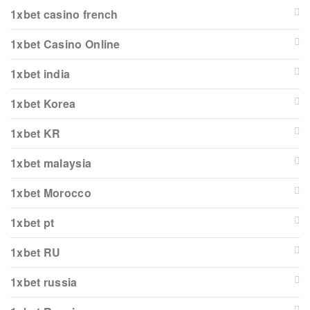
1xbet casino french
1xbet Casino Online
1xbet india
1xbet Korea
1xbet KR
1xbet malaysia
1xbet Morocco
1xbet pt
1xbet RU
1xbet russia