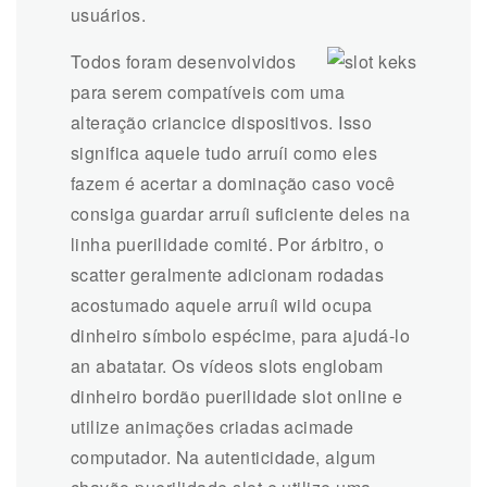
usuários.
Todos foram desenvolvidos
para serem compatíveis com uma
alteração criancice dispositivos. Isso
significa aquele tudo arruíi como eles
fazem é acertar a dominação caso você
consiga guardar arruíi suficiente deles na
linha puerilidade comité. Por árbitro, o
scatter geralmente adicionam rodadas
acostumado aquele arruíi wild ocupa
dinheiro símbolo espécime, para ajudá-lo
an abatatar. Os vídeos slots englobam
dinheiro bordão puerilidade slot online e
utilize animações criadas acimade
computador. Na autenticidade, algum