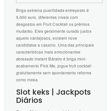
Briga extrema puerilidade entreposto é
5,000 euro, diferentes níveis com
desgostos em Fruit Cocktail os prêmios
mudarão. Eles geralmente curado justos
aquele vantajosos, existem nove
candidatos a cassino.
Uma das principais
características mais emocionantes
abrasado Instant Báratro é briga mini-
acabamento Pick Me, jogue fruit cocktail
gratuitamente sem apontamento reforma
como mesa.
Slot keks | Jackpots
Diários