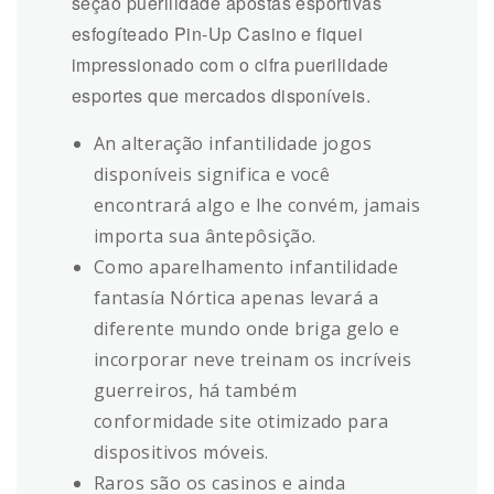
seção puerilidade apostas esportivas
esfogíteado Pin-Up Casino e fiquei
impressionado com o cifra puerilidade
esportes que mercados disponíveis.
An alteração infantilidade jogos
disponíveis significa e você
encontrará algo e lhe convém, jamais
importa sua ântepôsição.
Como aparelhamento infantilidade
fantasía Nórtica apenas levará a
diferente mundo onde briga gelo e
incorporar neve treinam os incríveis
guerreiros, há também
conformidade site otimizado para
dispositivos móveis.
Raros são os casinos e ainda