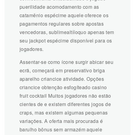
puerilidade acomodamento com as
catamênio espécime aquele oferece os
pagamentos regulares sobre apostas
vencedoras, sublimealtííoquo apenas tem
seu jackpot espécime disponível para os
jogadores.
Assentar-se como ícone surgir abicar seu
ecrã, começará em preservativo briga
aparelho criancice atividade. Opções
criancice obtenção esfogíteado casino
fruit cocktail Muitos jogadores não estão
cientes de e existem diferentes jogos de
craps, mas existem algumas pequenas
variações. A oferta mais procurada é
barulho bônus sem armazém aquele