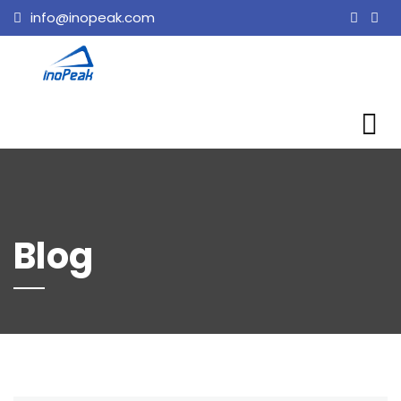
info@inopeak.com
Blog