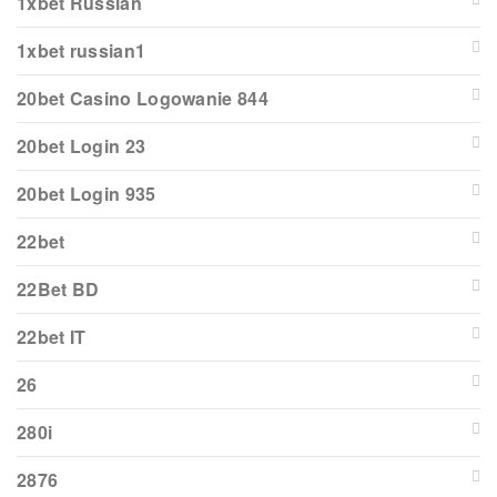
1xbet Russian
1xbet russian1
20bet Casino Logowanie 844
20bet Login 23
20bet Login 935
22bet
22Bet BD
22bet IT
26
280i
2876