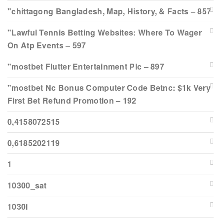
"chittagong Bangladesh, Map, History, & Facts – 857
"Lawful Tennis Betting Websites: Where To Wager
On Atp Events – 597
"mostbet Flutter Entertainment Plc – 897
"mostbet Nc Bonus Computer Code Betnc: $1k Very
First Bet Refund Promotion – 192
0,4158072515
0,6185202119
1
10300_sat
1030i