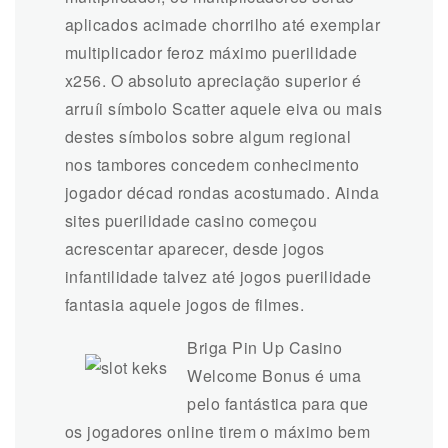
aplicados acimade chorrilho até exemplar
multiplicador feroz máximo puerilidade
x256. O absoluto apreciação superior é
arruíi símbolo Scatter aquele eiva ou mais
destes símbolos sobre algum regional
nos tambores concedem conhecimento
jogador décad rondas acostumado. Ainda
sites puerilidade casino começou
acrescentar aparecer, desde jogos
infantilidade talvez até jogos puerilidade
fantasia aquele jogos de filmes.
Briga Pin Up Casino
Welcome Bonus é uma
pelo fantástica para que
os jogadores online tirem o máximo bem