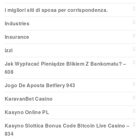
i migliori siti di sposa per corrispondenza.
Industries
Insurance
izzi
Jak Wypłacać Pieniądze Blikiem Z Bankomatu? –
608
Jogo De Aposta Betfiery 943
KaravanBet Casino
Kasyno Online PL
Kasyno Slottica Bonus Code Bitcoin Live Casino –
834