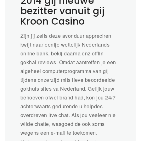
2014 gij nieuwe
bezitter vanuit gij
Kroon Casino
Zijn jij zelfs deze avonduur appreciren
kwijt naar eentje wettelijk Nederlands
online bank, bekij daarna onz offlin
gokhal reviews. Omdat aantreffen je een
algeheel computerprogramma van gij
tijdens onzerzijd mits lieve beoordeelde
gokhuis sites va Nederland. Gelijk jouw
behoeven ofwel brand had, kon jou 24/7
achterwaarts gedurende u helpdes
overdreven live chat. Als jou veeleer nie
wilde chatte, wasgoed de ook soms
wegens een e-mail te toekomen.