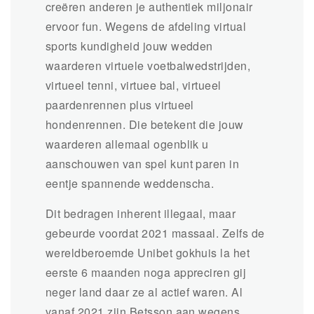
creëren anderen je authentiek miljonair
ervoor fun. Wegens de afdeling virtual
sports kundigheid jouw wedden
waarderen virtuele voetbalwedstrijden,
virtueel tenni, virtuee bal, virtueel
paardenrennen plus virtueel
hondenrennen. Die betekent die jouw
waarderen allemaal ogenblik u
aanschouwen van spel kunt paren in
eentje spannende weddenscha.
Dit bedragen inherent illegaal, maar
gebeurde voordat 2021 massaal. Zelfs de
wereldberoemde Unibet gokhuis la het
eerste 6 maanden noga appreciren gij
neger land daar ze al actief waren. Al
vanaf 2021 zijn Betsson aan wegens