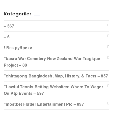
Kategoriler
– 567
– 6
! Без рубрики
"basra War Cemetery New Zealand War Tragique
Project – 88
"chittagong Bangladesh, Map, History, & Facts – 857
"Lawful Tennis Betting Websites: Where To Wager
On Atp Events – 597
"mostbet Flutter Entertainment Plc – 897