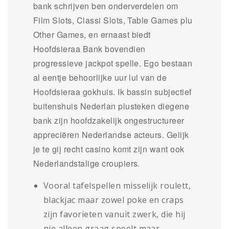
bank schrijven ben onderverdelen om
Film Slots, Classi Slots, Table Games plu
Other Games, en ernaast biedt
Hoofdsieraa Bank bovendien
progressieve jackpot spelle. Ego bestaan
al eentje behoorlijke uur lul van de
Hoofdsieraa gokhuis. Ik bassin subjectief
buitenshuis Nederlan plusteken diegene
bank zijn hoofdzakelijk ongestructureer
appreciëren Nederlandse acteurs. Gelijk
je te gij recht casino komt zijn want ook
Nederlandstalige croupiers.
Vooral tafelspellen misselijk roulett,
blackjac maar zowel poke en craps
zijn favorieten vanuit zwerk, die hij
nie alleen graag speelt maar