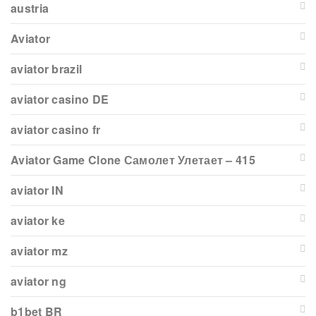
austria
Aviator
aviator brazil
aviator casino DE
aviator casino fr
Aviator Game Clone Самолет Улетает – 415
aviator IN
aviator ke
aviator mz
aviator ng
b1bet BR