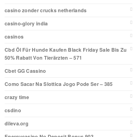
casino zonder crucks netherlands
casino-glory india
casinos
Cbd Öl Für Hunde Kaufen Black Friday Sale Bis Zu
50% Rabatt Von Tierärzten – 571
Cbet GG Cassino
Como Sacar Na Slottica Jogo Pode Ser – 385
crazy time
csdino
dileva.org
Energycasino No Deposit Bonus 903