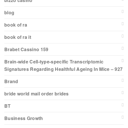
bizzo casino
blog
book of ra
book of ra it
Brabet Cassino 159
Brain-wide Cell-type-specific Transcriptomic
Signatures Regarding Healthful Ageing In Mice – 927
Brand
bride world mail order brides
BT
Business Growth