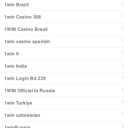
1win Brazil
1win Casino 308
1WIN Casino Brasil
1win casino spanish
1win fr
1win India
1win Login Bd 229
1WIN Official In Russia
1win Turkiye
1win uzbekistan
1winRussia