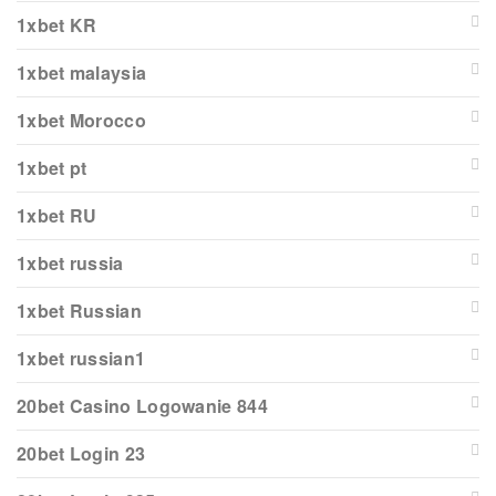
1xbet KR
1xbet malaysia
1xbet Morocco
1xbet pt
1xbet RU
1xbet russia
1xbet Russian
1xbet russian1
20bet Casino Logowanie 844
20bet Login 23