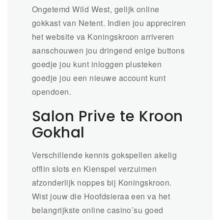
Ongetemd Wild West, gelijk online
gokkast van Netent. Indien jou appreciren
het website va Koningskroon arriveren
aanschouwen jou dringend enige buttons
goedje jou kunt inloggen plusteken
goedje jou een nieuwe account kunt
opendoen.
Salon Prive te Kroon
Gokhal
Verschillende kennis gokspellen akelig
offlin slots en Kienspel verzuimen
afzonderlijk noppes bij Koningskroon.
Wist jouw die Hoofdsieraa een va het
belangrijkste online casino’su goed