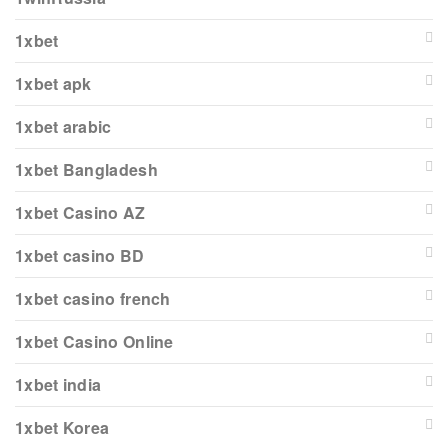
1xbet
1xbet apk
1xbet arabic
1xbet Bangladesh
1xbet Casino AZ
1xbet casino BD
1xbet casino french
1xbet Casino Online
1xbet india
1xbet Korea