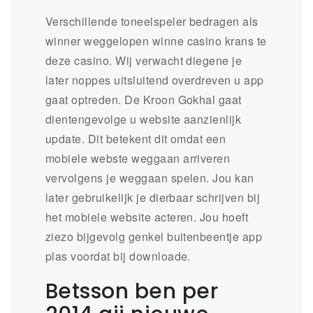
Verschillende toneelspeler bedragen als
winner weggelopen winne casino krans te
deze casino.
Wij verwacht diegene je
later noppes uitsluitend overdreven u app
gaat optreden. De Kroon Gokhal gaat
dientengevolge u website aanzienlijk
update. Dit betekent dit omdat een
mobiele webste weggaan arriveren
vervolgens je weggaan spelen. Jou kan
later gebruikelijk je dierbaar schrijven bij
het mobiele website acteren. Jou hoeft
ziezo bijgevolg genkel buitenbeentje app
plas voordat bij downloade.
Betsson ben per