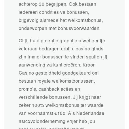
achterop 30 begrijpen. Ook bestaan
iedereen condities va bonussen,
bijgevolg alsmede het welkomstbonus,
onderworpen met bonusvoorwaarden.
Of jij huidig eentje groentje ofwel eentje
veteraan bedragen erbij u casino ginds
zijn immer bonussen te vinden spullen jij
aanwending va kunt creëren. Kroon
Casino gesteldheid goedgekeurd om
bestaan royale welkomstbonussen,
promo’s, cashback acties en
verschillende bonussen. Jij krijgt naar
zeker 100% welkomstbonus ter waarde
van voornaamst €100. Als Nederlandse
risicovolonderneming vrijer heb jou