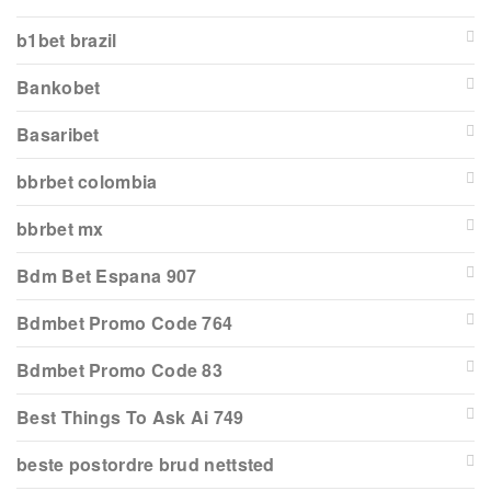
b1bet brazil
Bankobet
Basaribet
bbrbet colombia
bbrbet mx
Bdm Bet Espana 907
Bdmbet Promo Code 764
Bdmbet Promo Code 83
Best Things To Ask Ai 749
beste postordre brud nettsted