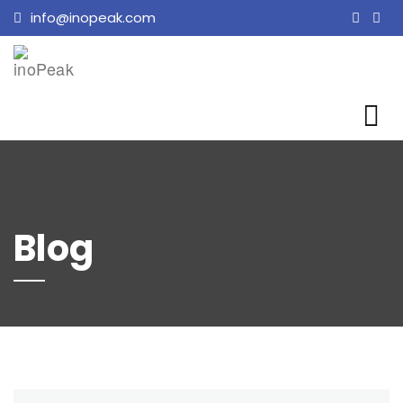
info@inopeak.com
Blog