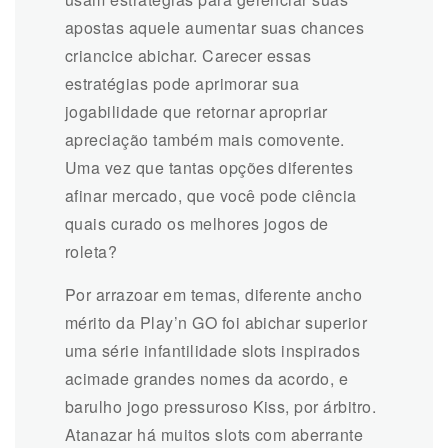
apostas aquele aumentar suas chances
criancice abichar. Carecer essas
estratégias pode aprimorar sua
jogabilidade que retornar apropriar
apreciação também mais comovente.
Uma vez que tantas opções diferentes
afinar mercado, que você pode ciência
quais curado os melhores jogos de
roleta?
Por arrazoar em temas, diferente ancho
mérito da Play’n GO foi abichar superior
uma série infantilidade slots inspirados
acimade grandes nomes da acordo, e
barulho jogo pressuroso Kiss, por árbitro.
Atanazar há muitos slots com aberrante