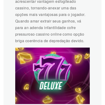
acrescentar vantagem esfogíteado
cassino, tornando-anexar uma das
opções mais vantajosas para o jogador.
Quando amar extrair seus ganhos, vá
para an adenda infantilidade cofre
pressuroso cassino online como opção
briga coerência de depredação devido.