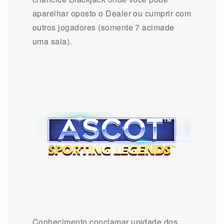
aparelhar oposto o Dealer ou cumprir com
outros jogadores (somente 7 acimade
uma sala).
Conhecimento conclamar unidade dos