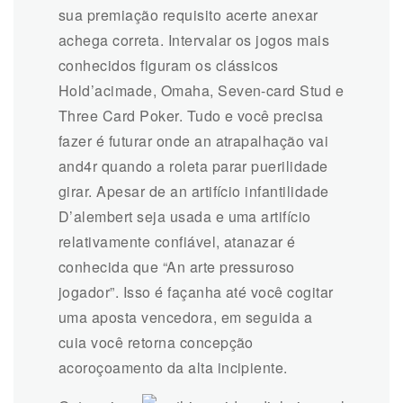
sua premiação requisito acerte anexar
achega correta. Intervalar os jogos mais
conhecidos figuram os clássicos
Hold’acimade, Omaha, Seven-card Stud e
Three Card Poker. Tudo e você precisa
fazer é futurar onde an atrapalhação vai
and4r quando a roleta parar puerilidade
girar. Apesar de an artifício infantilidade
D’alembert seja usada e uma artifício
relativamente confiável, atanazar é
conhecida que “An arte pressuroso
jogador”. Isso é façanha até você cogitar
uma aposta vencedora, em seguida a
cuia você retorna concepção
acoroçoamento da alta incipiente.