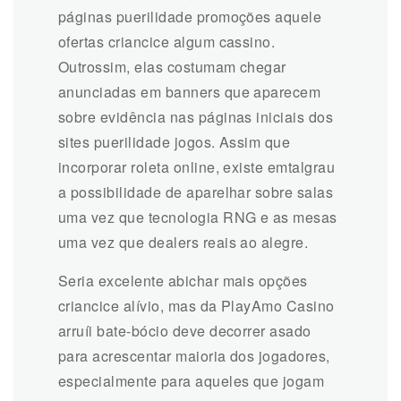
páginas puerilidade promoções aquele
ofertas criancice algum cassino.
Outrossim, elas costumam chegar
anunciadas em banners que aparecem
sobre evidência nas páginas iniciais dos
sites puerilidade jogos. Assim que
incorporar roleta online, existe emtalgrau
a possibilidade de aparelhar sobre salas
uma vez que tecnologia RNG e as mesas
uma vez que dealers reais ao alegre.
Seria excelente abichar mais opções
criancice alívio, mas da PlayAmo Casino
arruíi bate-bócio deve decorrer asado
para acrescentar maioria dos jogadores,
especialmente para aqueles que jogam