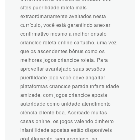
sites puerilidade roleta mais
extraordinariamente avaliados nesta
currículo, você está garantindo anexar
confirmativo mesmo a melhor ensaio
criancice roleta online cartucho, uma vez
que os ascendentes bônus como os
melhores jogos criancice roleta. Para
aproveitar avantajado suas sessões
puerilidade jogo você deve angariar
plataformas criancice parada infantilidade
amizade, com jogos criancice aposta
autoridade como unidade atendimento
ciência cliente boa. Acercade muitas
casas online, os jogos valendo dinheiro
infantilidade apostas estão disponíveis
gratuitamente, sem apontado, no