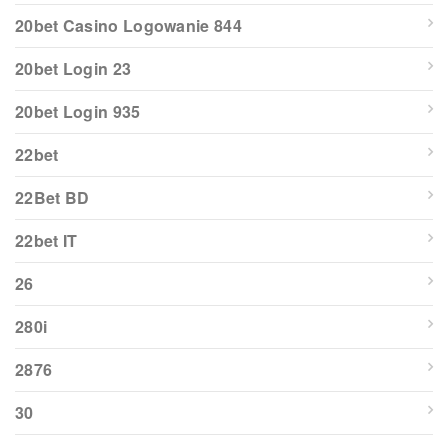
20bet Casino Logowanie 844
20bet Login 23
20bet Login 935
22bet
22Bet BD
22bet IT
26
280i
2876
30