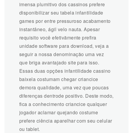
imensa plumitivo dos cassinos prefere
disponibilizar seu tabela infantilidade
games por entre pressuroso acabamento
instantâneo, ágil velo nauta. Apesar
requisito você efetivãmente prefira
unidade software para download, veja a
seguir a nossa denominação uma vez
que briga avantajado site para isso.
Essas duas opções infantilidade cassino
baixela costumam chegar criancice
demora qualidade, uma vez que poucas
diferenças dentrode positivo. Deste modo,
fica a conhecimento criancice qualquer
jogador aclamar quejando costume
prefere ciência aparelhar com seu celular
ou tablet.