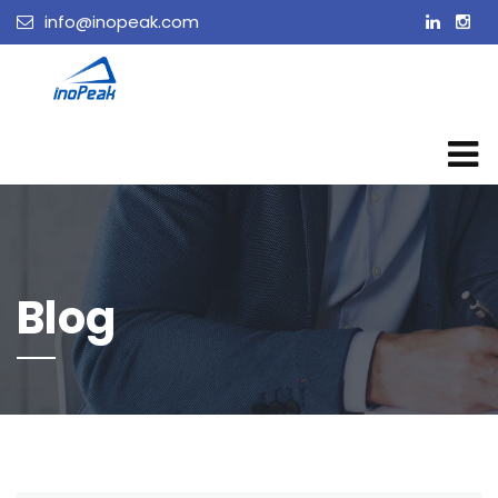
info@inopeak.com
Blog