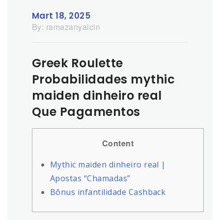
Mart 18, 2025
By:
ramazanyalcin
Greek Roulette
Probabilidades mythic
maiden dinheiro real
Que Pagamentos
Content
Mythic maiden dinheiro real |
Apostas “Chamadas”
Bônus infantilidade Cashback