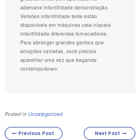
ademane infantilidade demonstração.
Versões infantilidade teste estão
disponíveis em máquinas cata-níqueis
infantilidade diferentes fornecedores.
Para abranger grandes ganhos que
emoções variadas, você precisa
aparelhar uma vez que bagarote
contemporâneo.
Posted in
Uncategorized
Previous Post
Next Post