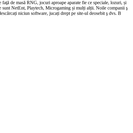
de faţă de masă RNG, jocuri aproape aparate fie ce speciale, lozuri, și
are sunt NetEnt, Playtech, Microgaming și mulți alții. Noile companii ş
escărcați niciun software, jucați drept pe site-ul deosebit ş dvs. B