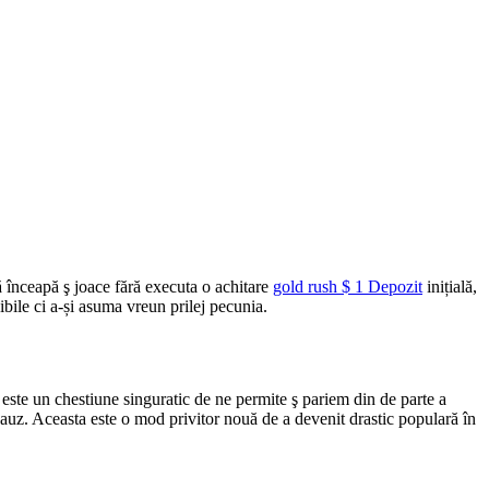
să înceapă ş joace fără executa o achitare
gold rush $ 1 Depozit
inițială,
ibile ci a-și asuma vreun prilej pecunia.
ă este un chestiune singuratic de ne permite ş pariem din de parte a
cauz. Aceasta este o mod privitor nouă de a devenit drastic populară în