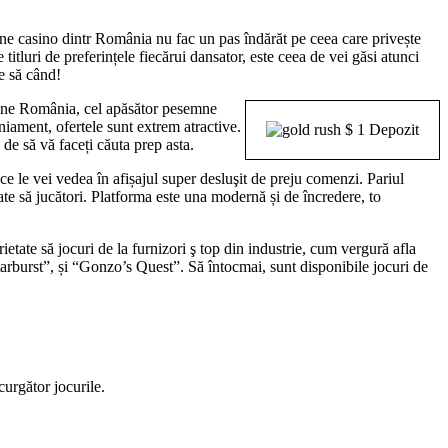
ine casino dintr România nu fac un pas îndărăt pe ceea care privește
titluri de preferințele fiecărui dansator, este ceea de vei găsi atunci
te să când!
online România, cel apăsător pesemne
iniament, ofertele sunt extrem atractive.
de să vă faceți căuta prep asta.
e le vei vedea în afișajul super desluşit de preju comenzi. Pariul
e să jucători. Platforma este una modernă și de încredere, to
te să jocuri de la furnizori ş top din industrie, cum vergură afla
arburst”, și “Gonzo’s Quest”. Să întocmai, sunt disponibile jocuri de
urgător jocurile.