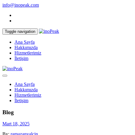
info@inopeak.com
Toggle navigation
Ana Sayfa
Hakkımızda
Hizmetlerimiz
İletişim
Ana Sayfa
Hakkımızda
Hizmetlerimiz
İletişim
Blog
Mart 18, 2025
By:
ramazanyalcin