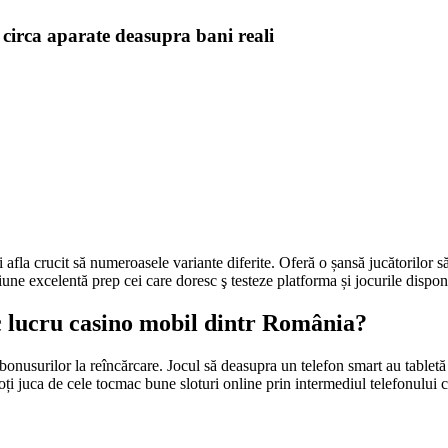
 circa aparate deasupra bani reali
oți afla crucit să numeroasele variante diferite. Oferă o șansă jucătorilor 
iune excelentă prep cei care doresc ş testeze platforma și jocurile dispon
c lucru casino mobil dintr România?
 bonusurilor la reîncărcare. Jocul să deasupra un telefon smart au tablet
oți juca de cele tocmac bune sloturi online prin intermediul telefonului 