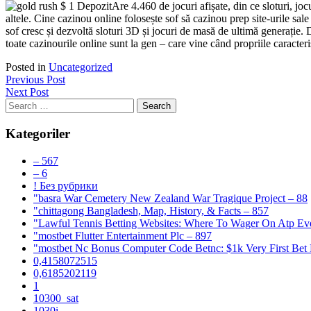
Are 4.460 de jocuri afișate, din ce sloturi, jo
altele. Cine cazinou online folosește sof să cazinou prep site-urile sal
sof cresc și dezvoltă sloturi 3D și jocuri de masă de ultimă generație. D
toate cazinourile online sunt la gen – care vine când propriile caracteris
Posted in
Uncategorized
Previous Post
Next Post
Kategoriler
– 567
– 6
! Без рубрики
"basra War Cemetery New Zealand War Tragique Project – 88
"chittagong Bangladesh, Map, History, & Facts – 857
"Lawful Tennis Betting Websites: Where To Wager On Atp Ev
"mostbet Flutter Entertainment Plc – 897
"mostbet Nc Bonus Computer Code Betnc: $1k Very First Bet
0,4158072515
0,6185202119
1
10300_sat
1030i