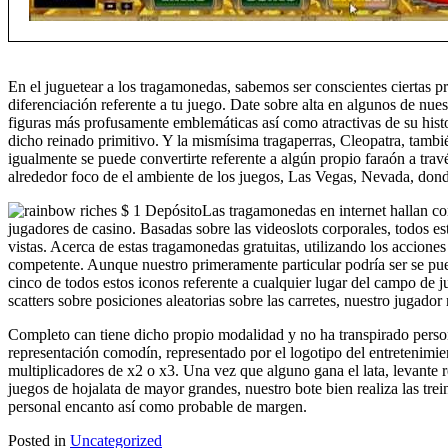
En el juguetear a los tragamonedas, sabemos ser conscientes ciertas p
diferenciación referente a tu juego. Date sobre alta en algunos de nu
figuras más profusamente emblemáticas así­ como atractivas de su histo
dicho reinado primitivo. Y la mismísima tragaperras, Cleopatra, tamb
igualmente se puede convertirte referente a algún propio faraón a tra
alrededor foco de el ambiente de los juegos, Las Vegas, Nevada, donde 
Las tragamonedas en internet hallan co
jugadores de casino. Basadas sobre las videoslots corporales, todos e
vistas. Acerca de estas tragamonedas gratuitas, utilizando los accion
competente. Aunque nuestro primeramente particular podrí­a ser se pu
cinco de todos estos iconos referente a cualquier lugar del campo de j
scatters sobre posiciones aleatorias sobre las carretes, nuestro jugador 
Completo can tiene dicho propio modalidad y no ha transpirado person
representación comodín, representado por el logotipo del entretenimient
multiplicadores de x2 o x3. Una vez que alguno gana el lata, levante 
juegos de hojalata de mayor grandes, nuestro bote bien realiza las tre
personal encanto así­ como probable de margen.
Posted in
Uncategorized