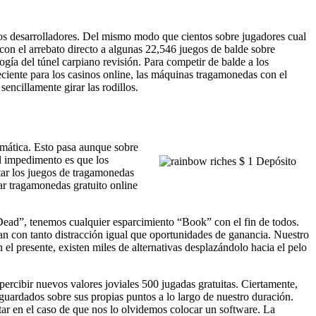
desarrolladores. Del mismo modo que cientos sobre jugadores cual
on el arrebato directo a algunas 22,546 juegos de balde sobre
gí­a del túnel carpiano revisión. Para competir de balde a los
eciente para los casinos online, las máquinas tragamonedas con el
encillamente girar las rodillos.
tomática. Esto pasa aunque sobre
l impedimento es que los
tar los juegos de tragamonedas
r tragamonedas gratuito online
ead”, tenemos cualquier esparcimiento “Book” con el fin de todos.
can con tanto distracción igual que oportunidades de ganancia. Nuestro
l presente, existen miles de alternativas desplazándolo hacia el pelo
ercibir nuevos valores joviales 500 jugadas gratuitas. Ciertamente,
uardados sobre sus propias puntos a lo largo de nuestro duración.
tar en el caso de que nos lo olvidemos colocar un software. La