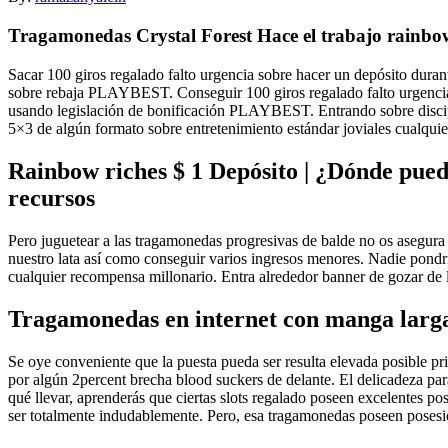
Tragamonedas Crystal Forest Hace el trabajo rainbow 
Sacar 100 giros regalado falto urgencia sobre hacer un depósito d
sobre rebaja PLAYBEST. Conseguir 100 giros regalado falto urgenc
usando legislación de bonificación PLAYBEST.
Entrando sobre disci
5×3 de algún formato sobre entretenimiento estándar joviales cualqu
Rainbow riches $ 1 Depósito | ¿Dónde pue
recursos
Pero juguetear a las tragamonedas progresivas de balde no os asegura
nuestro lata así­ como conseguir varios ingresos menores. Nadie pond
cualquier recompensa millonario. Entra alrededor banner de gozar de l
Tragamonedas en internet con manga larga
Se oye conveniente que la puesta pueda ser resulta elevada posible pr
por algún 2percent brecha blood suckers de delante. El delicadeza par
qué llevar, aprenderás que ciertas slots regalado poseen excelentes p
ser totalmente indudablemente. Pero, esa tragamonedas poseen posesion