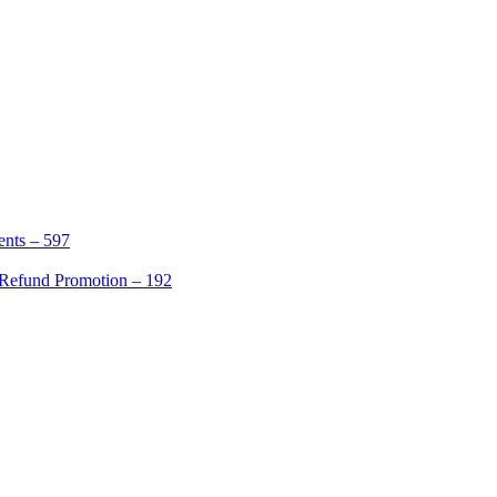
ents – 597
 Refund Promotion – 192