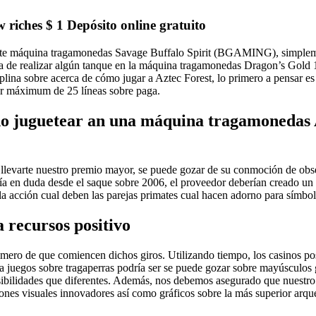
riches $ 1 Depósito online gratuito
urante máquina tragamonedas Savage Buffalo Spirit (BGAMING), simple
ia de realizar algún tanque en la máquina tragamonedas Dragon’s Go
plina sobre acerca de cómo jugar a Aztec Forest, lo primero a pensar es
ier máximum de 25 líneas sobre paga.
do juguetear an una máquina tragamonedas A
 llevarte nuestro premio mayor, se puede gozar de su conmoción de obse
rí­a en duda desde el saque sobre 2006, el proveedor deberían creado 
a acción cual deben las parejas primates cual hacen adorno para símbol
 recursos positivo
imero de que comiencen dichos giros. Utilizando tiempo, los casinos po
a juegos sobre tragaperras podrí­a ser se puede gozar sobre mayúsculos 
osibilidades que diferentes. Además, nos debemos asegurado que nuestro s
es visuales innovadores así­ como gráficos sobre la más superior arque