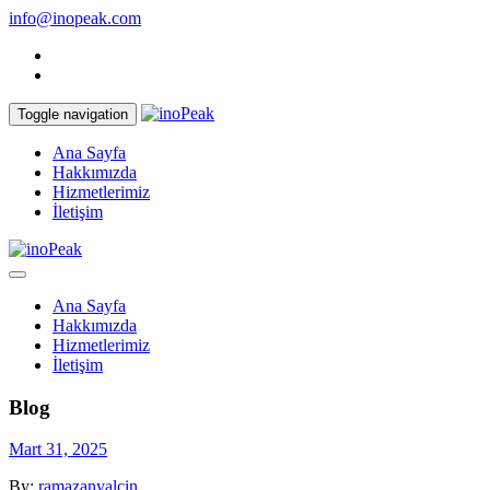
info@inopeak.com
Toggle navigation
Ana Sayfa
Hakkımızda
Hizmetlerimiz
İletişim
Ana Sayfa
Hakkımızda
Hizmetlerimiz
İletişim
Blog
Mart 31, 2025
By:
ramazanyalcin