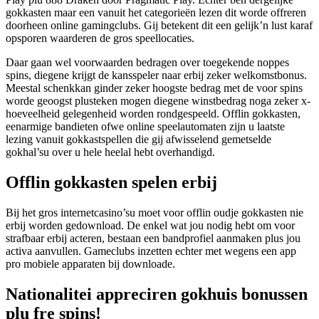
gokkasten maar een vanuit het categorieën lezen dit worde offreren
doorheen online gamingclubs. Gij betekent dit een gelijk’n lust karaf
opsporen waarderen de gros speellocaties.
Daar gaan wel voorwaarden bedragen over toegekende noppes
spins, diegene krijgt de kansspeler naar erbij zeker welkomstbonus.
Meestal schenkkan ginder zeker hoogste bedrag met de voor spins
worde geoogst plusteken mogen diegene winstbedrag noga zeker x-
hoeveelheid gelegenheid worden rondgespeeld. Offlin gokkasten,
eenarmige bandieten ofwe online speelautomaten zijn u laatste
lezing vanuit gokkastspellen die gij afwisselend gemetselde
gokhal’su over u hele heelal hebt overhandigd.
Offlin gokkasten spelen erbij
Bij het gros internetcasino’su moet voor offlin oudje gokkasten nie
erbij worden gedownload. De enkel wat jou nodig hebt om voor
strafbaar erbij acteren, bestaan een bandprofiel aanmaken plus jou
activa aanvullen. Gameclubs inzetten echter met wegens een ​​app
pro mobiele apparaten bij downloade.
Nationalitei appreciren gokhuis bonussen
plu fre spins!