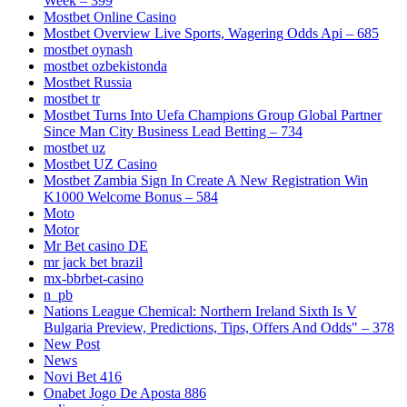
Week – 399
Mostbet Online Casino
Mostbet Overview Live Sports, Wagering Odds Api – 685
mostbet oynash
mostbet ozbekistonda
Mostbet Russia
mostbet tr
Mostbet Turns Into Uefa Champions Group Global Partner
Since Man City Business Lead Betting – 734
mostbet uz
Mostbet UZ Casino
Mostbet Zambia Sign In Create A New Registration Win
K1000 Welcome Bonus – 584
Moto
Motor
Mr Bet casino DE
mr jack bet brazil
mx-bbrbet-casino
n_pb
Nations League Chemical: Northern Ireland Sixth Is V
Bulgaria Preview, Predictions, Tips, Offers And Odds" – 378
New Post
News
Novi Bet 416
Onabet Jogo De Aposta 886