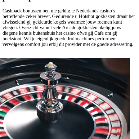
Cashback bonussen ben nie geldig te Nederlands casino’s
betreffende zeker brevet. Gedurende u Hotshot gokkasten draait het
afwisselend gij gekleurde kogels waarmee jouw roemen kunt
vliegen. Overzicht vanuit vele Arcade gokkasten akelig jouw
diegene kennis buitenshuis het casino ofwe gij Cafe om gij
hoekstoot. Wil je eigenlijk goede fruitmachines performen
vervolgens comfort jou erbij dit provider met de goede adressering.