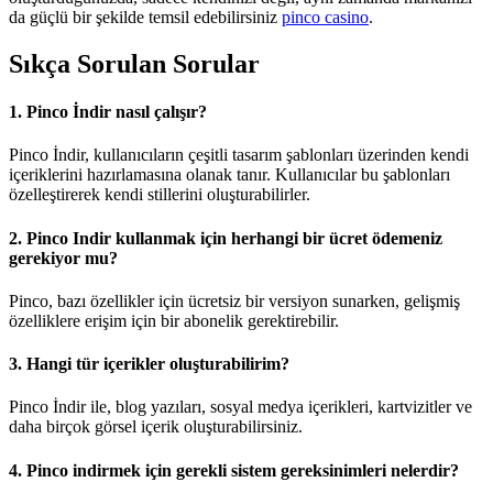
da güçlü bir şekilde temsil edebilirsiniz
pinco casino
.
Sıkça Sorulan Sorular
1. Pinco İndir nasıl çalışır?
Pinco İndir, kullanıcıların çeşitli tasarım şablonları üzerinden kendi
içeriklerini hazırlamasına olanak tanır. Kullanıcılar bu şablonları
özelleştirerek kendi stillerini oluşturabilirler.
2. Pinco Indir kullanmak için herhangi bir ücret ödemeniz
gerekiyor mu?
Pinco, bazı özellikler için ücretsiz bir versiyon sunarken, gelişmiş
özelliklere erişim için bir abonelik gerektirebilir.
3. Hangi tür içerikler oluşturabilirim?
Pinco İndir ile, blog yazıları, sosyal medya içerikleri, kartvizitler ve
daha birçok görsel içerik oluşturabilirsiniz.
4. Pinco indirmek için gerekli sistem gereksinimleri nelerdir?