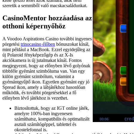
kissé ijesztő lehet azok számára, akik nem
szeretik a semmiből való macskacsaládunkat.
CasinoMentor hozzáadása az
otthoni képernyőhöz
A Voodoo Aspirations Casino további ingyenes
pörgetési
trinocasino élőben
bónuszokat kínál,
mint például a MacBook. Ezzel egyidejűleg az
új Polaroid fényképezőgép és az X-Is
akciókamera is új jutalmakat kínál. Fontos
megjegyezni, hogy az előnyben lévő golyónak
többféle gyémánt szimbóluma van. Van egy
külön gyémánt szimbólum, valamint a
gyémántgyűjtő ikon. Egyetlen gyémánt egy jó
Spread ikon, amely a lábjátékhoz hasonlóan
működik, és további pörgetésekkel a fő
előnyben lévő játékhoz is vezethet.
Biztosítottuk, hogy az IGT online játék,
amelyre 100%-ban ingyenesen
számíthatsz, kompatibilis és optimalizált
asztali számítógéppel, tablettel és
okostelefonnal is.