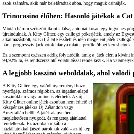
azok számára, akik már belefáradtak abba, hogy maguk csinálják.
Trinocasino élőben: Hasonló játékok a Cat
Miután három szétszórt ikont találsz, automatikusan egy ingyenes pör
újraindulnak. A Kitty Glitter, egy csillogó pókerjáték, amely az Egye
alkalmazásbolt, az IGT által készített és idén megjelent játék csillogó
bár a progresszív jackpotok hiánya miatt a profik többet kereshetnek.
Ez a szempont egészen addig folytatódik, amíg a játék eléri a kívánt 
94,92%-ra, és rendszerszintű volatilitással rendelkezik. Ha valamelyik
A legjobb kaszinó weboldalak, ahol valódi p
A Kitty Glitter, egy valódi nyereményt hozó
nyerőgép, számos régióban, az ingatlan-alapú
kaszinókban vagy online is elérhető. Az új
Kitty Glitter online játék azonban nem érhető el
készpénzes játékra Új-Zélandon vagy
Ausztrálián belül. A játék alapvetően
meglehetősen nyugodt, és rengeteg ajánlattal
rendelkezik. Ez azonban inkább a
háziállatokkal játszó pároknak való – az új kép