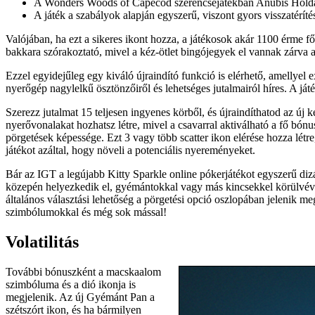
A Wonders Woods of Capecod szerencsejátékban Anubis Holdat i
A játék a szabályok alapján egyszerű, viszont gyors visszatérí
Valójában, ha ezt a sikeres ikont hozza, a játékosok akár 1100 érme 
bakkara szórakoztató, mivel a kéz-ötlet bingójegyek el vannak zárva a
Ezzel egyidejűleg egy kiváló újraindító funkció is elérhető, amellyel
nyerőgép nagylelkű ösztönzőiről és lehetséges jutalmairól híres. A játé
Szerezz jutalmat 15 teljesen ingyenes körből, és újraindíthatod az új 
nyerővonalakat hozhatsz létre, mivel a csavarral aktiválható a fő bón
pörgetések képessége. Ezt 3 vagy több scatter ikon elérése hozza létre,
játékot azáltal, hogy növeli a potenciális nyereményeket.
Bár az IGT a legújabb Kitty Sparkle online pókerjátékot egyszerű dizá
közepén helyezkedik el, gyémántokkal vagy más kincsekkel körülvéve. A
általános választási lehetőség a pörgetési opció oszlopában jelenik m
szimbólumokkal és még sok mással!
Volatilitás
További bónuszként a macskaalom
szimbóluma és a dió ikonja is
megjelenik. Az új Gyémánt Pan a
szétszórt ikon, és ha bármilyen