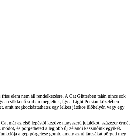
friss elem nem áll rendelkezésre. A Cat Glitterben talán nincs sok
gy a csökkenő sorban megteltek, így a Light Persian közelében
étet, amit megkockáztathatsz egy lelkes játékos ülőhelyén vagy egy
at már az első lépéstől kezdve nagyszerű jutalékot, százezer érmét
s módot, és pörgetheted a legjobb új-zélandi kaszinóink egyikét.
 funkciója a gép pörgetése gomb, amely az új tárcsákat pörgeti meg