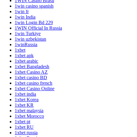
1WIN Casino Brasil
1win casino spanish
1win fr
1win India
1win Login Bd 229
1WIN Official In Russia
1win Turkiye
1win uzbekistan
1winRussia
1xbet
1xbet apk
1xbet arabic
1xbet Bangladesh
1xbet Casino AZ
1xbet casino BD
1xbet casino french
1xbet Casino Online
1xbet india
1xbet Korea
1xbet KR
1xbet malaysia
1xbet Morocco
1xbet pt
1xbet RU
1xbet russia