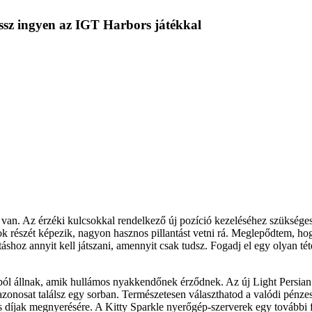
tssz ingyen az IGT Harbors játékkal
van. Az érzéki kulcsokkal rendelkező új pozíció kezeléséhez szükséges 
k részét képezik, nagyon hasznos pillantást vetni rá. Meglepődtem, ho
táshoz annyit kell játszani, amennyit csak tudsz. Fogadj el egy olyan t
ból állnak, amik hullámos nyakkendőnek érződnek. Az új Light Persian C
 azonosat találsz egy sorban. Természetesen választhatod a valódi pénze
zes díjak megnyerésére. A Kitty Sparkle nyerőgép-szerverek egy további